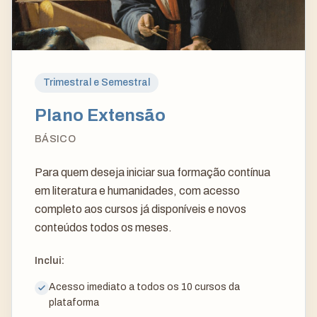
Trimestral e Semestral
Plano Extensão
BÁSICO
Para quem deseja iniciar sua formação contínua
em literatura e humanidades, com acesso
completo aos cursos já disponíveis e novos
conteúdos todos os meses.
Inclui:
Acesso imediato a todos os 10 cursos da
plataforma