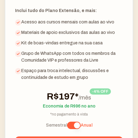
Inclui tudo do Plano Extensão, e mais:
Acesso aos cursos mensais com aulas ao vivo
Materiais de apoio exclusivos das aulas ao vivo
Kit de boas-vindas entregue na sua casa
Grupo de WhatsApp com todos os membros da
Comunidade VIP e professores da Livre
Espaço para troca intelectual, discussões e
continuidade de estudo em grupo
-4% OFF
R$
197
*
/mês
Economia de R$96 no ano
*no pagamento à vista
Semestral
Anual