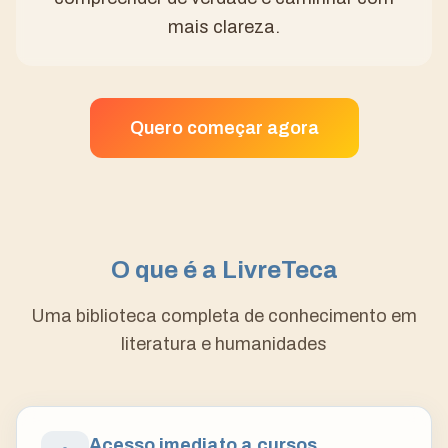
mais clareza.
Quero começar agora
O que é a LivreTeca
Uma biblioteca completa de conhecimento em
literatura e humanidades
Acesso imediato a cursos