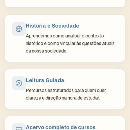
História e Sociedade
Aprendemos como analisar o contexto
histórico e como vincular às questões atuais
da nossa sociedade.
Leitura Guiada
Percursos estruturados para quem quer
clareza e direção na hora de estudar.
Acervo completo de cursos