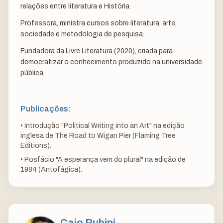
relações entre literatura e História.
Professora, ministra cursos sobre literatura, arte,
sociedade e metodologia de pesquisa.
Fundadora da Livre Literatura (2020), criada para
democratizar o conhecimento produzido na universidade
pública.
Publicações:
•
Introdução "Political Writing into an Art" na edição
inglesa de The Road to Wigan Pier (Flaming Tree
Editions).
•
Posfácio "A esperança vem do plural" na edição de
1984 (Antofágica).
Caio Rubini