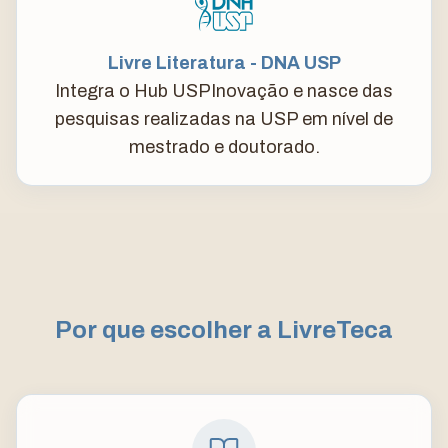
Livre Literatura - DNA USP
Integra o Hub USPInovação e nasce das
pesquisas realizadas na USP em nível de
mestrado e doutorado.
Por que escolher a LivreTeca